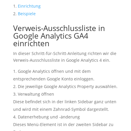
Einrichtung
Beispiele
Verweis-Ausschlussliste in
Google Analytics GA4
einrichten
In dieser Schritt-für-Schritt-Anleitung richten wir die
Verweis-Ausschlussliste in Google Analytics 4 ein.
Google Analytics öffnen und mit dem
entsprechenden Google Konto einloggen.
Die jeweilige Google Analytics Property auswählen.
Verwaltung öffnen
Diese befindet sich in der linken Sidebar ganz unten
und wird mit einem Zahnrad-Symbol dargestellt.
Datenerhebung und -änderung
Dieses Menü-Element ist in der zweiten Sidebar zu