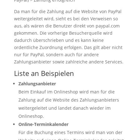
Da man für die Zahlung auf die Website von PayPal
weitergeleitet wird, sieht es bei den Verweisen so
aus, als wären die Benutzer direkt von paypal.com
gekommen. Die vorherige Besucherquelle wird
dadurch überschrieben und es kann keine
ordentliche Zuordnung erfolgen. Das gilt aber nicht
nur für PayPal, sondern auch für andere
Zahlungsanbieter sowie zahlreiche andere Services.
Liste an Beispielen
Zahlungsanbieter
Beim Einkauf im Onlineshop wird man für die
Zahlung auf die Website des Zahlungsanbieters
weitergeleitet und landet danach wieder im
Onlineshop.
Online-Terminkalender
Für die Buchung eines Termins wird man von der