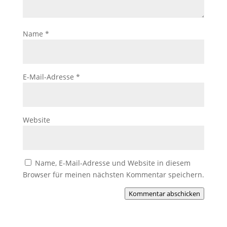
Name
*
E-Mail-Adresse
*
Website
Name, E-Mail-Adresse und Website in diesem
Browser für meinen nächsten Kommentar speichern.
Kommentar abschicken