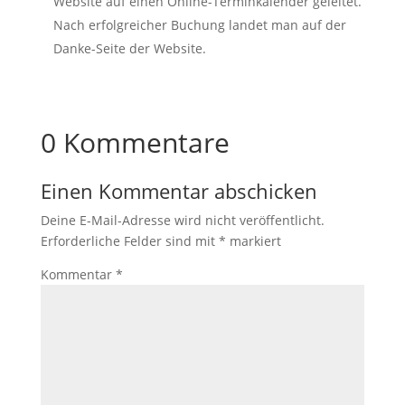
Website auf einen Online-Terminkalender geleitet.
Nach erfolgreicher Buchung landet man auf der
Danke-Seite der Website.
0 Kommentare
Einen Kommentar abschicken
Deine E-Mail-Adresse wird nicht veröffentlicht.
Erforderliche Felder sind mit
*
markiert
Kommentar
*