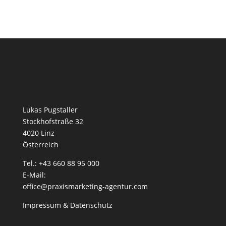
Lukas Pugstaller
Stockhofstraße 32
4020 Linz
Österreich
Tel.: +43 660 88 95 000
E-Mail:
office@praxismarketing-agentur.com
Impressum
&
Datenschutz