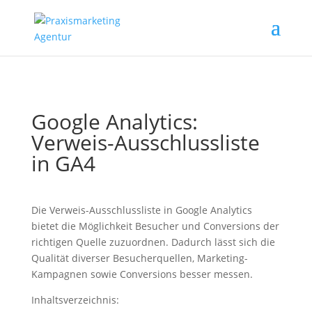
Google Analytics:
Verweis-Ausschlussliste
in GA4
Die Verweis-Ausschlussliste in Google Analytics
bietet die Möglichkeit Besucher und Conversions der
richtigen Quelle zuzuordnen. Dadurch lässt sich die
Qualität diverser Besucherquellen, Marketing-
Kampagnen sowie Conversions besser messen.
Inhaltsverzeichnis: