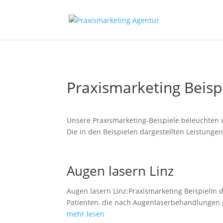
Praxismarketing Beisp
Unsere Praxismarketing-Beispiele beleuchten 
Die in den Beispielen dargestellten Leistunge
Augen lasern Linz
Augen lasern Linz:Praxismarketing BeispielIn d
Patienten, die nach Augenlaserbehandlungen 
mehr lesen