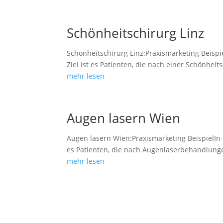
Schönheitschirurg Linz
Schönheitschirurg Linz:Praxismarketing Beispi
Ziel ist es Patienten, die nach einer Schönhei
mehr lesen
Augen lasern Wien
Augen lasern Wien:Praxismarketing BeispielIn 
es Patienten, die nach Augenlaserbehandlung
mehr lesen